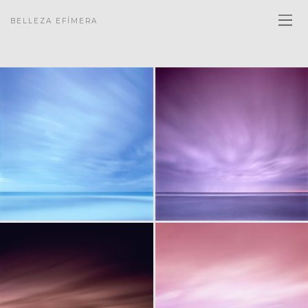
BELLEZA EFÍMERA