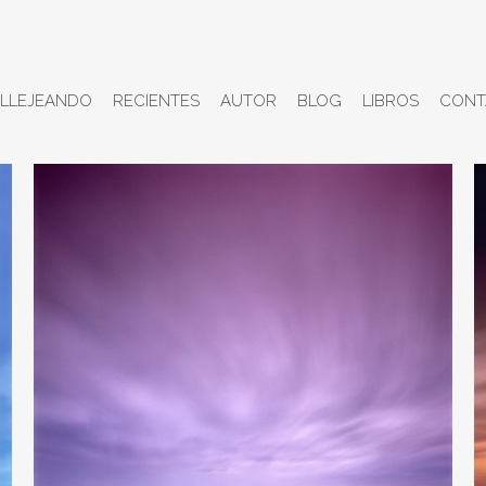
LLEJEANDO
RECIENTES
AUTOR
BLOG
LIBROS
CONT