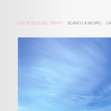
LOS TEJIDOS DEL TIEMPO
BLANCO & NEGRO
CA