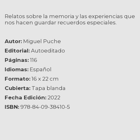
Relatos sobre la memoria y las experiencias que
nos hacen guardar recuerdos especiales.
Autor:
Miguel Puche
Editorial:
Autoeditado
Páginas:
116
Idiomas:
Español
Formato:
16 x 22 cm
Cubierta:
Tapa blanda
Fecha Edición:
2022
ISBN:
978-84-09-38410-5