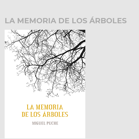
LA MEMORIA DE LOS ÁRBOLES