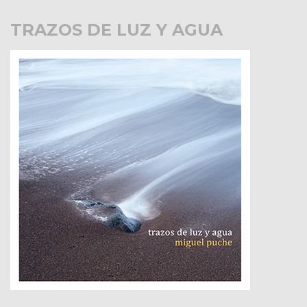
TRAZOS DE LUZ Y AGUA