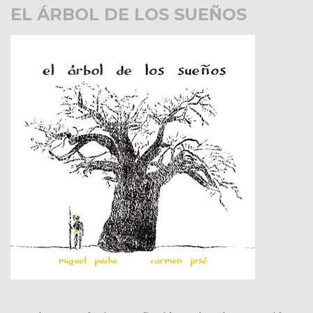
EL ÁRBOL DE LOS SUEÑOS