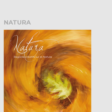
NATURA