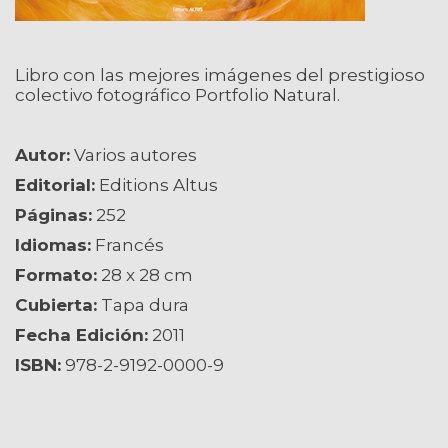
Libro con las mejores imágenes del prestigioso
colectivo fotográfico Portfolio Natural.
Autor:
Varios autores
Editorial:
Editions Altus
Páginas:
252
Idiomas:
Francés
Formato:
28 x 28 cm
Cubierta:
Tapa dura
Fecha Edición:
2011
ISBN:
978-2-9192-0000-9