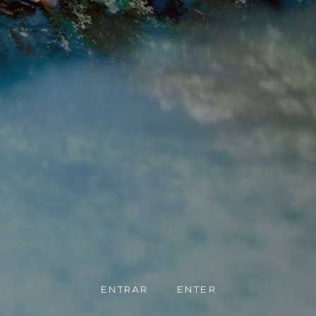
ENTRAR
ENTER